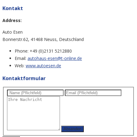
Kontakt
Address:
Auto Esen
Bonnerstr.62, 41468 Neuss, Deutschland
Phone:
+49 (0)2131 5212880
Email:
autohaus-esen@t-online.de
Web:
www.autoesen.de
Kontaktformular