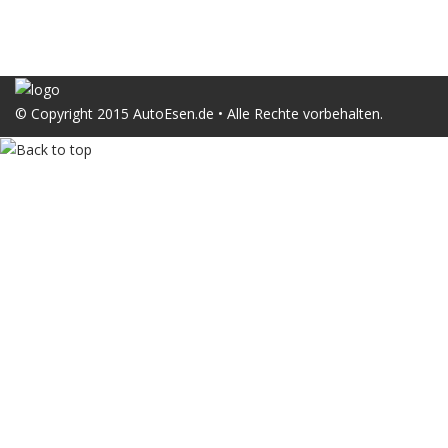
© Copyright 2015 AutoEsen.de • Alle Rechte vorbehalten.